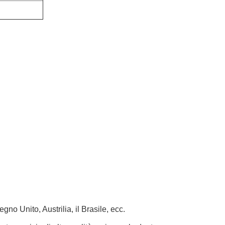
egno Unito, Austrilia, il Brasile, ecc.