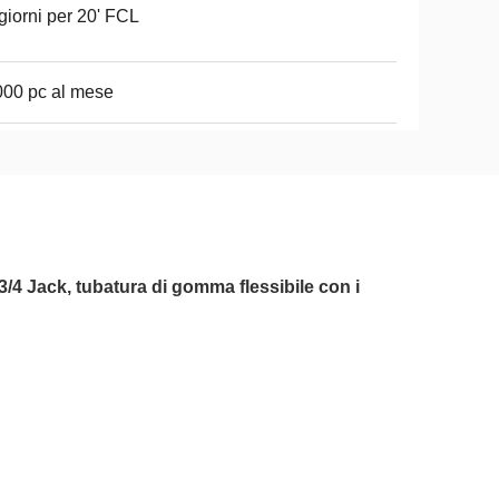
giorni per 20' FCL
00 pc al mese
3/4 Jack, tubatura di gomma flessibile con i