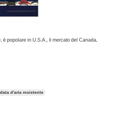
popolare in U.S.A., il mercato del Canada,
ata d'aria resistente