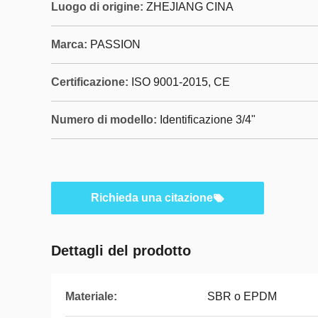
Luogo di origine:
ZHEJIANG CINA
Marca:
PASSION
Certificazione:
ISO 9001-2015, CE
Numero di modello:
Identificazione 3/4"
Richieda una citazione
Dettagli del prodotto
Materiale:
SBR o EPDM