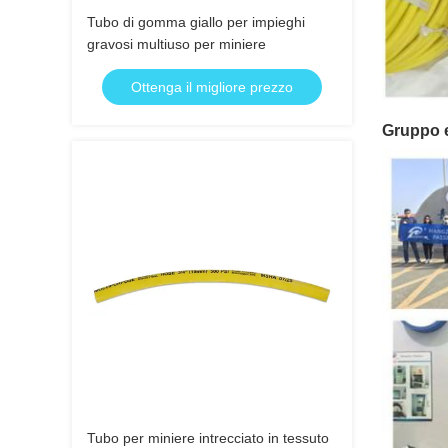
Tubo di gomma giallo per impieghi
gravosi multiuso per miniere
Ottenga il migliore prezzo
Gruppo e
Tubo per miniere intrecciato in tessuto