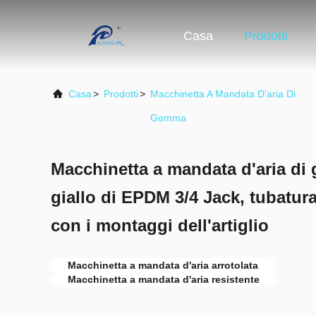
Casa
Prodotti
Casa
>
Prodotti
>
Macchinetta A Mandata D'aria Di
Gomma
Macchinetta a mandata d'aria di
giallo di EPDM 3/4 Jack, tubatur
con i montaggi dell'artiglio
Macchinetta a mandata d'aria arrotolata
Macchinetta a mandata d'aria resistente