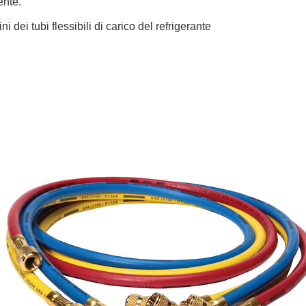
ente.
i dei tubi flessibili di carico del refrigerante