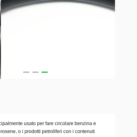
cipalmente usato per fare circolare benzina e
rosene, o i prodotti petroliferi con i contenuti