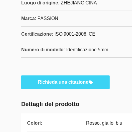
Luogo di origine:
ZHEJIANG CINA
Marca:
PASSION
Certificazione:
ISO 9001-2008, CE
Numero di modello:
Identificazione 5mm
Richieda una citazione
Dettagli del prodotto
Colori:
Rosso, giallo, blu