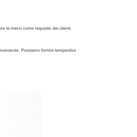
e le merci come requisito dei clienti.
 conveniente. Possiamo fornire tempestivo