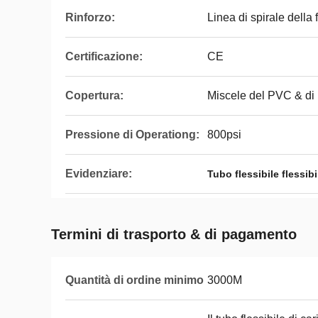
Rinforzo:
Linea di spirale della 
Certificazione:
CE
Copertura:
Miscele del PVC & d
Pressione di Operationg:
800psi
Evidenziare:
Tubo flessibile flessibi
Termini di trasporto & di pagamento
Quantità di ordine minimo
3000M